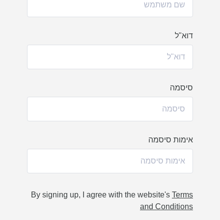
דוא"ל
סיסמה
אימות סיסמה
By signing up, I agree with the website's
Terms
and Conditions