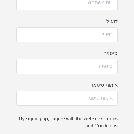
דוא"ל
סיסמה
אימות סיסמה
By signing up, I agree with the website's
Terms
and Conditions