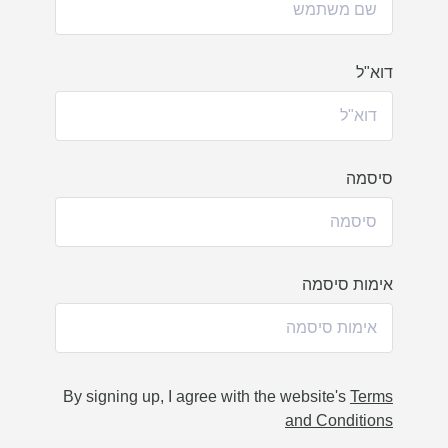
דוא"ל
סיסמה
אימות סיסמה
By signing up, I agree with the website's
Terms
and Conditions