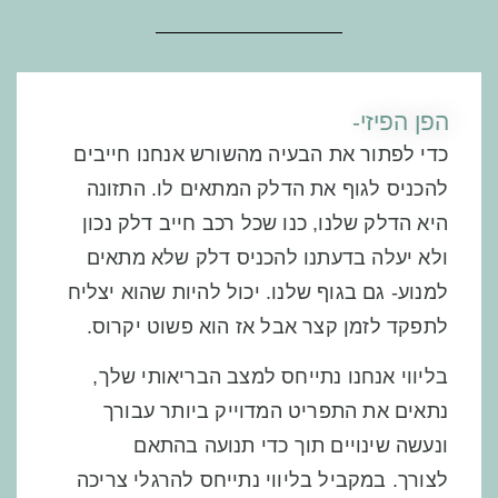
הפן הפיזי-
כדי לפתור את הבעיה מהשורש אנחנו חייבים
להכניס לגוף
את הדלק המתאים לו.
התזונה
היא הדלק שלנו, כנו שכל רכב חייב דלק נכון
ולא יעלה בדעתנו להכניס דלק שלא מתאים
למנוע- גם בגוף שלנו. יכול להיות שהוא יצליח
לתפקד לזמן קצר אבל אז הוא פשוט יקרוס.
בליווי אנחנו נתייחס למצב הבריאותי שלך,
נתאים את התפריט המדוייק ביותר
עבורך
ונעשה שינויים תוך כדי תנועה בהתאם
לצורך. במקביל בליווי נתייחס להרגלי צריכה