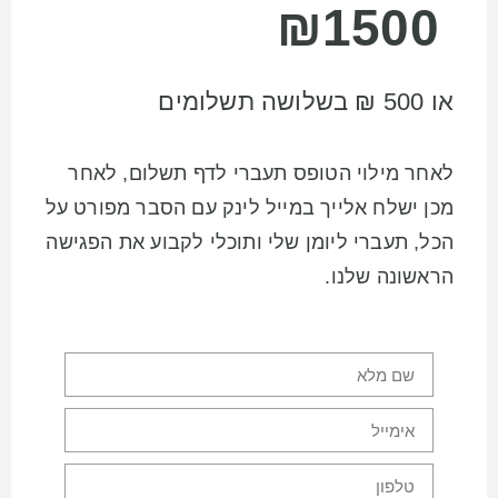
₪1500
או 500 ₪ בשלושה תשלומים
לאחר מילוי הטופס תעברי לדף תשלום, לאחר
מכן ישלח אלייך במייל לינק עם הסבר מפורט על
הכל, תעברי ליומן שלי ותוכלי לקבוע את הפגישה
הראשונה שלנו.