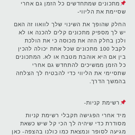
מתכונים שמתחדשים כל הזמן גם אחרי
שסיימת את הליווי-
החלק שהופך את השינוי שלך לוואוו זה האם
יש לך מספיק מתכונים קלים להכנה או לא
ולכן בחלק הזה את מכוסה כי את הולכת
לקבל 100 מתכונים שכל אחת יכולה להכין
בין אם היא אוהבת מטבח או לא. המתכונים
כל הזמן ממשיכים להתחדש גם אחרי
שתסיימי את הליווי כדי להבטיח לך הצלחה
בהמשך הדרך.
רשימת קניות-
מיד אחרי הפגישה תקבלי רשימת קניות
מסודרת כדי שיהיה לך הכי קל שיש כשאת
מגיעה לסופר ונמצאת כמו כולנו בהצפה- כאן