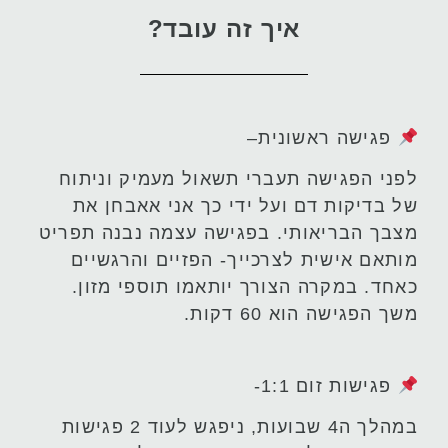
איך זה עובד?
פגישה ראשונית
–
לפני הפגישה תעברי תשאול מעמיק וניתוח
של בדיקות דם ועל ידי כך אני אאבחן את
מצבך הבריאותי. בפגישה עצמה נבנה תפריט
מותאם אישית לצרכייך- הפזיים והרגשיים
כאחד. במקרה הצורך יותאמו תוספי מזון.
משך הפגישה הוא 60 דקות.
פגישות זום 1:1-
במהלך ה4 שבועות, ניפגש לעוד 2 פגישות