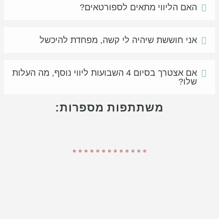
האם הליווי מתאים לספורטאים?
אני חוששת שיהיה לי קשה, מפחדת להיכשל
אם אצטרך בסיום 4 השבועות ליווי נוסף, מה העלות
שלו?
משתתפות מספרות: