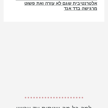
אלטרנטיבית שגם לא עזרה ואת פשוט
מרגישה בדד אנד