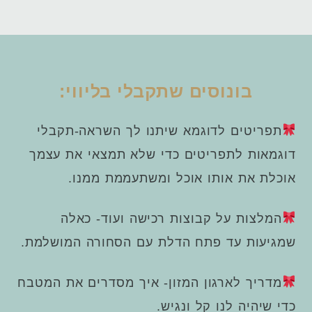
בונוסים שתקבלי בליווי:
תפריטים לדוגמא שיתנו לך השראה-תקבלי
דוגמאות לתפריטים כדי שלא תמצאי את עצמך
אוכלת את אותו אוכל ומשתעממת ממנו.
המלצות על קבוצות רכישה ועוד- כאלה
שמגיעות עד פתח הדלת עם הסחורה המושלמת.
מדריך לארגון המזון- איך מסדרים את המטבח
כדי שיהיה לנו קל
ונגיש.