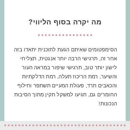
מה יקרה בסוף הליווי?
הסימפטומים שאיתם הגעת לתוכנית יתאדו בזה
אחר זה, תרגישי הרבה יותר אנגטית, תצליחי
לישון יותר טוב, תרגישי שיפור במראה העור
והשיער, רמת הריכוז תעלה, רמת הדלקתיות
והכאבים תרד, פעולת המעיים תשתפר וחילוף
החומרים גם, תגיעו למשקל תקין מתוך הסיבות
הנכונות!