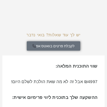
יש לך עוד שאלות? בואי נדבר
לקבלת פרטים בוואטס אפ
שווי התוכנית המלאה:
₪4997 אבל זה לא מה שאת הולכת לשלם היום!
ההשקעה שלך בתוכנית ליווי פרימיום אישית: