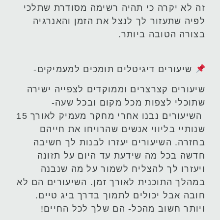
זה לא יקרה כי תהיה רשימה מסודרת שתלכי
לפיה שתעזור לך לנצל את הזמן והאנרגיה
בצורה הטובה ביותר.
שיעורים דיגיטלים תומכים למעמיקים-
שיעורים קצרצרים וממוקדים לצפייה ישירה
שתוכלי לצפות מכל מקום ובכל שעה-
השיעורים נבנו אחרי מחקר מעמיק לאורך 15
שנותיי בליווי אנשים שהרויחו את חייהם
בחזרה. השיעורים יעזרו לבנות לך חשיבה
חדשה בכל מה שידעת עד היום על תזונה
ויעזרו לך להצליח לשמור על מה שנבנה
במהלך התוכנית לאורך זמן. השיעורים הם לא
חובה אבל יכולים לתמוך בדרך ביג טיים.
ויותר חשוב מהכל- הם שלך לכל החיים!