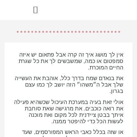
הדרך הבריאה – ספר מתכוני רואו פוד
אין לך מושג איך זה קרה אבל פתאום יש איזה
סמפטום או כמה, שמשבשים לך את כל שגרת
החיים המוכרת.
את בנאדם שמח בדרך כלל, אוהבת את העשייה
שלך אבל ה״משהו״ הזה יושב לך כמו עצם
בגרון.
אולי זאת בעיה במערכת העיכול שכשהיא פעילה
את רואה כוכבים. את מרגישה שאת סוחבת
איתך בבטן ציידנית לכל מקום ואת מוכנה
לעשות הכל כדי להיפטר ממנה.
או שזה בכלל כאבי הראש המפורסמים, שעד