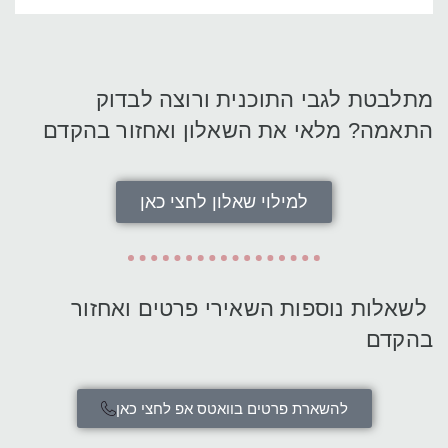
מתלבטת לגבי התוכנית ורוצה לבדוק
התאמה? מלאי את השאלון ואחזור בהקדם
למילוי שאלון לחצי כאן
לשאלות נוספות השאירי פרטים ואחזור
בהקדם
להשארת פרטים בוואטס אפ לחצי כאן