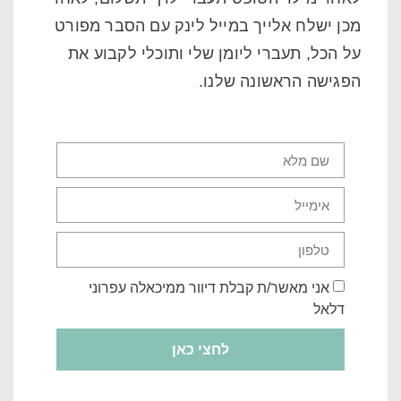
מכן ישלח אלייך במייל לינק עם הסבר מפורט
על הכל, תעברי ליומן שלי ותוכלי לקבוע את
הפגישה הראשונה שלנו.
אני מאשר/ת קבלת דיוור ממיכאלה עפרוני
דלאל
לחצי כאן