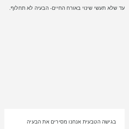
עד שלא תעשי שינוי באורח החיים- הבעיה לא תחלוף.
בגישה הטבעית אנחנו מסירים את הבעיה