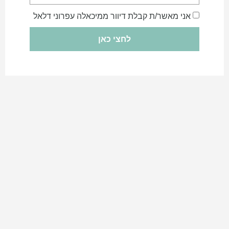
אני מאשר/ת קבלת דיוור ממיכאלה עפרוני דלאל
לחצי כאן