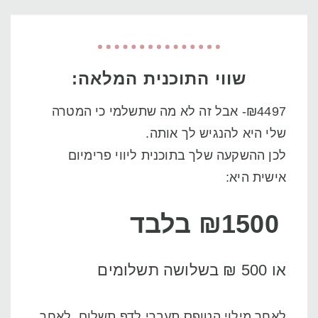
שווי התוכנית המלאה:
₪4497- אבל זה לא מה שתשלמי כי המטרה
שלי היא להנגיש לך אותה.
לכן ההשקעה שלך בתוכנית ליווי פרימיום
אישית היא:
₪1500 בלבד
או 500 ₪ בשלושה תשלומים
לאחר מילוי הטופס תעברי לדף תשלום, לאחר