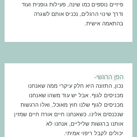
פיזיים נוספים כמו שינה, פעילות גופנית ועוד
ודרך שינוי הרגלים, נכניס אותם לשגרה
בהתאמה אישית.
הפן הרגשי-
נכון, התזונה היא חלק עיקרי ממה שאנחנו
מכניסים לגוף. אבל יש עוד משהו שאנחנו
מכניסים לגוף שלנו חוץ מאוכל, ואלו
הרגשות
שנכנסים אלינו.
כשאנחנו חיים אורח חיים שמזין
אותנו ברגשות שליליים, אנחנו לא
יכולים לקבל ריפוי אמיתי.