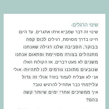
שינוי הרגלים-
שינוי זה דבר שמביא איתו אתגרים.
עד היום
חיינו בדרך מסוימת, רגילים
לכוס קפה
בבוקר,
הסביבה שלנו רגילה
שאנחנו
מתנהלים
בצורה מסויימת ופתאום אנחנו
משנים
לא מעט דברים, אז הקולות האלו
שנובעים מתוכנו גורמים לנו לתהיות-
אולי
אני לא אצליח לעמוד בזה?
אולי זה גדול
עלי?
מתי כבר אתחיל להרגיש טוב?
איך
ממשיכים אחרי ימים שיותר קשה
בהם?