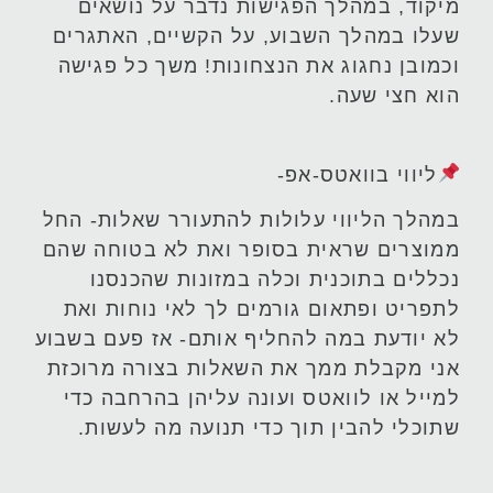
מיקוד, במהלך הפגישות נדבר על נושאים
שעלו במהלך השבוע, על הקשיים, האתגרים
וכמובן נחגוג את הנצחונות! משך כל פגישה
הוא חצי שעה.
ליווי בוואטס-אפ-
במהלך הליווי עלולות להתעורר שאלות- החל
ממוצרים שראית בסופר ואת לא בטוחה שהם
נכללים בתוכנית וכלה במזונות שהכנסנו
לתפריט ופתאום גורמים לך לאי נוחות ואת
לא יודעת במה להחליף אותם- אז פעם בשבוע
אני מקבלת ממך את השאלות בצורה מרוכזת
למייל או לוואטס ועונה עליהן בהרחבה כדי
שתוכלי להבין תוך כדי תנועה מה לעשות.