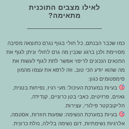
לאילו מצבים התוכנית
מתאימה?
כמו שכבר הבנתם, כל חולי בגוף נגרם כתוצאה מסיבה
מסויימת ולכן ברגע שנבין מה גרם לחולי וניתן לגוף את
התנאים הנכונים לריפוי אפשר לתת לגוף לעשות את
מה שהוא יודע הכי טוב, וזה לרפא את עצמו מהמון
סימפטומים כגון:
בעיות במערכת העיכול
: מעי רגיז, נפיחות בטנית,
גאזים, פרזיטים, כאבי בטן כרוניים, קנדידה,
הליקובקטר פילורי, עצירות.
בעיות במערכת הנשימה
: שפעות חוזרות, אסטמה,
אלרגיות נשימתיות, דום נשימה בלילה, נזלת כרונית.