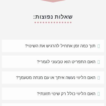
שאלות נפוצות:
תוך כמה זמן אתחיל להרגיש את השינוי?
האם התפריט הוא טבעוני לגמרי?
האם הליווי נעשה איתך או עם מנחה מטעמך?
האם הליווי כולל רק שינוי תזונתי?