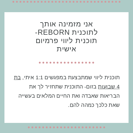
אני מזמינה אותך
לתוכנית REBORN-
תוכנית ליווי פרמיום
אישית
תוכנית ליווי שמתבצעת במפגשים 1:1 איתי,
בת
4 שבועות
בזום- התוכנית שתחזיר לך את
הבריאות שאבדה ואת החיים המלאים בעשייה
שאת כלכך כמהה להם.