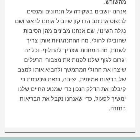
מהשורש.
אנחנו יושבים בשקידה על הנתונים ומנסים
לתפוס את זנב הדרקון שיוביל אותנו לראש ושם
נגלה השינוי, שם אנחנו מבינים מהן הסיבות
שהובילו לחולי, מה ההתנהגויות אותן צריך
לשנות, מה המזונות שצריך להחליף- וכל זה
יגרום לגוף שלנו
לפנות את מצבורי הרעלים
שיצרו את החולי המתמשך ולהביא אותו למצב
של בריאות אמיתית,
יציבה, כזאת שנגרמת כי
קיבלנו את הדלק הנכון כדי שמנוע החיים שלנו
ימשיך לפעול, כדי שאנחנו
נקבל את הבריאות
בחזרה.