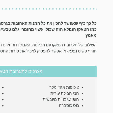
כל כך כיף שאפשר להכין את כל המנות האהובות בגרסת
כמו הטאקו הנפלא הזה שכולו עשוי מחומרי גלם טבעיי
מאמץ
השילוב של תערובת הטאקו עם הסלסה, האבוקדו והתירס הח
חורף פשוט נפלא- אי אפשר להפסיק לאכול את סירות החס
מצרכים לתערובת הטאק
2 כוסות אגוזי מלך
חצי חבילת עירית
חופן עגבניות מיובשות
כוס כוסברה