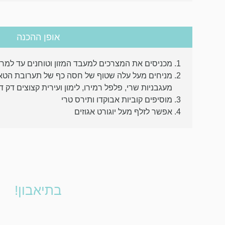
אופן ההכנה
מכניסים את המצרכים למעבד המזון וטוחנים עד למרק
מניחים מעל עלה שטוף של חסה כף של תערובת הטא
מעגבניות שרי, פלפל רמירו, לימון ועירית קצוצים דק ד
מוסיפים קוביות אבוקדו ותירס טרי
אפשר לזלף מעל יוגורט אגוזים
בתיאבון!