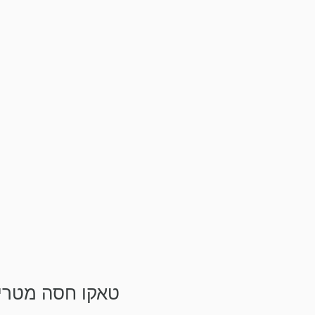
טאקו חסה מטרי