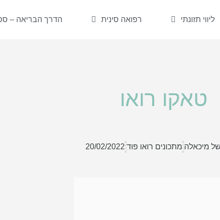
ליווי תזונתי
רפואה סינית
הדרך הבריאה – ספר
טאקו רואו
של מיכאלה
מתכונים רואו פוד
20/02/2022