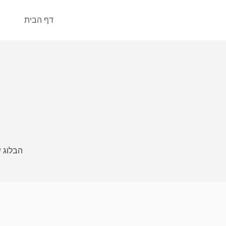
דף הבית
הבלוג 