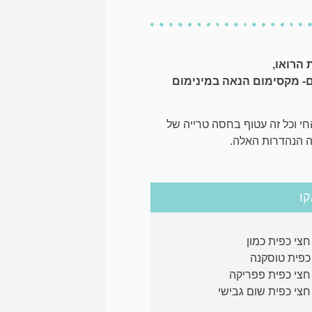
 הרואו,
ם- מקסימום הנאה במינימום
י וכל זה עטוף בחסה טרייה של
ה הנהדרות האלה.
ו
חצי כפית כמון
כפית טוסקנה
חצי כפית פפריקה
חצי כפית שום גבישי