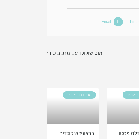
Email
Pinte
מוס שוקולד עם מרכיב סודי
רואו פוד
מתכונים רואו פוד
ודלס פסטו
בראוניז שוקולדים