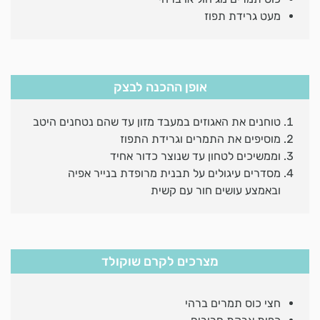
מעט גרידת תפוז
אופן ההכנה לבצק
טוחנים את האגוזים במעבד מזון עד שהם נטחנים היטב
מוסיפים את התמרים וגרידת התפוז
וממשיכים לטחון עד שנוצר כדור אחיד
מסדרים עיגולים על תבנית מרופדת בנייר אפיה
ובאמצע עושים חור עם קשית
מצרכים לקרם שוקולד
חצי כוס תמרים ברהי