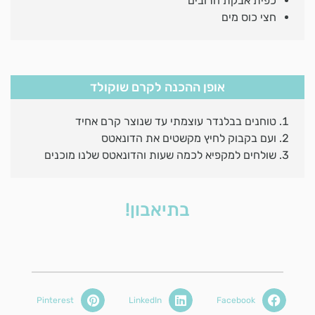
כפית אבקת חרובים
חצי כוס מים
אופן ההכנה לקרם שוקולד
טוחנים בבלנדר עוצמתי עד שנוצר קרם אחיד
ועם בקבוק לחיץ מקשטים את הדונאטס
שולחים למקפיא לכמה שעות והדונאטס שלנו מוכנים
בתיאבון!
Pinterest
LinkedIn
Facebook