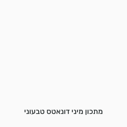
מתכון מיני דונאטס טבעוני