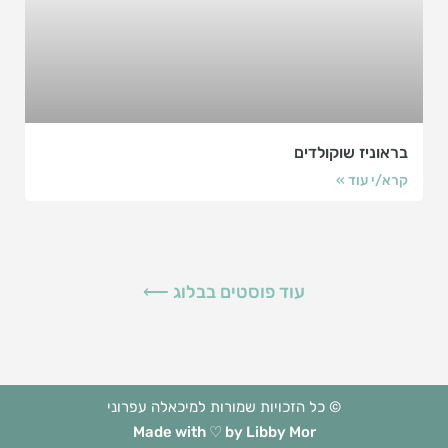
בראוניז שוקולדים
קרא/י עוד »
עוד פוסטים בבלוג ⟵
© כל הזכויות שמורות למיכאלה עפרוני
Made with ♡ by Libby Mor