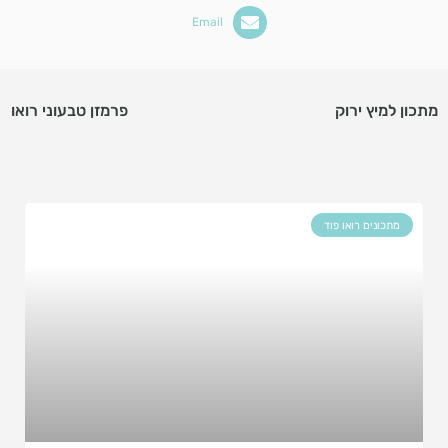
Email
מתכון למיץ ירוק
פרמזן טבעוני רואו
מתכונים רואו פוד