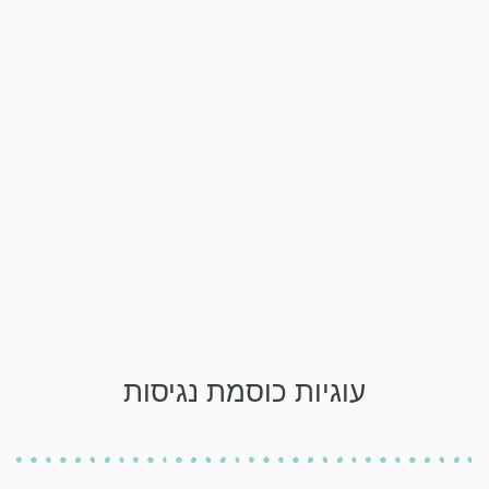
עוגיות כוסמת נגיסות