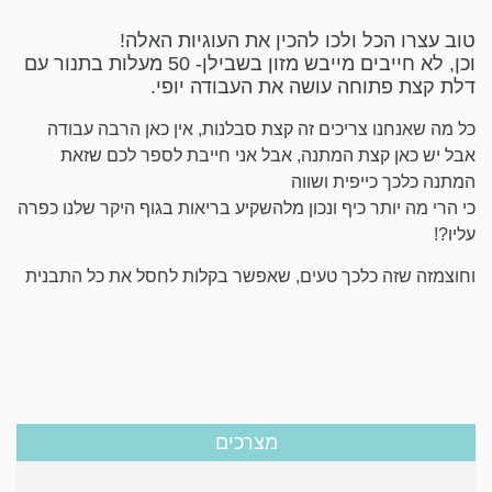
טוב עצרו הכל ולכו להכין את העוגיות האלה!
וכן, לא חייבים מייבש מזון בשבילן- 50 מעלות בתנור עם
דלת קצת פתוחה עושה את העבודה יופי.
כל מה שאנחנו צריכים זה קצת סבלנות, אין כאן הרבה עבודה
אבל יש כאן קצת המתנה, אבל אני חייבת לספר לכם שזאת
המתנה כלכך כייפית ושווה
כי הרי מה יותר כיף ונכון מלהשקיע בריאות בגוף היקר שלנו כפרה
עליו?!
וחוצמזה שזה כלכך טעים, שאפשר בקלות לחסל את כל התבנית
מצרכים