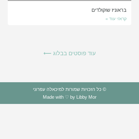
בראוניז שוקולדים
קרא/י עוד »
עוד פוסטים בבלוג ⟵
© כל הזכויות שמורות למיכאלה עפרוני
Made with ♡ by Libby Mor