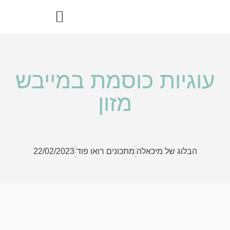
הדרך הבריאה – ספר מתכוני רואו פוד
עוגיות כוסמת במייבש
מזון
הבלוג של מיכאלה
מתכונים רואו פוד
22/02/2023