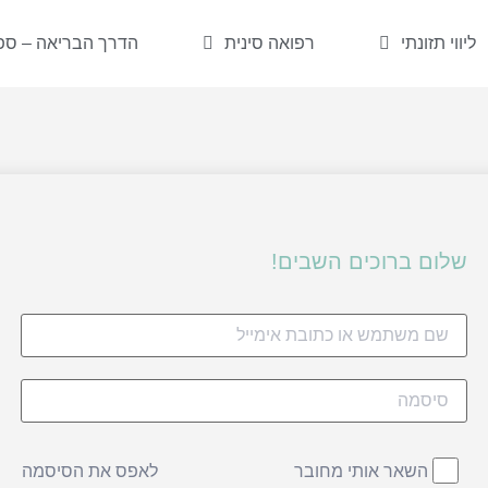
ליווי תזונתי
רפואה סינית
הדרך הבריאה – ספר
שלום ברוכים השבים!
לאפס את הסיסמה
השאר אותי מחובר