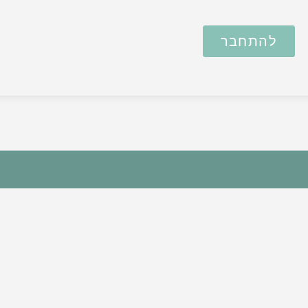
להתחבר