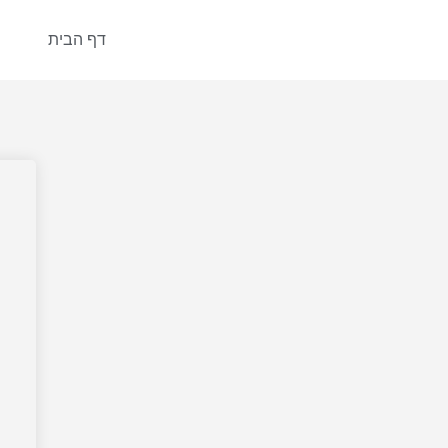
דף הבית