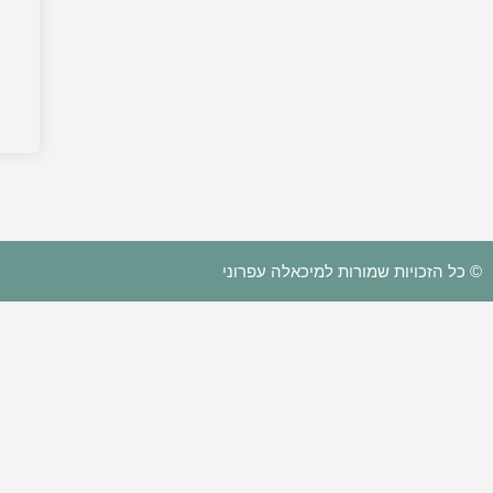
© כל הזכויות שמורות למיכאלה עפרוני