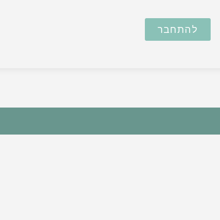
להתחבר