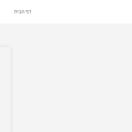
דף הבית