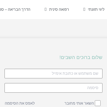
ליווי תזונתי
רפואה סינית
הדרך הבריאה – ספר
שלום ברוכים השבים!
לאפס את הסיסמה
השאר אותי מחובר