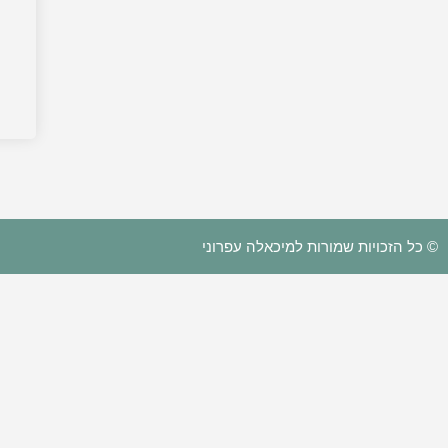
© כל הזכויות שמורות למיכאלה עפרוני