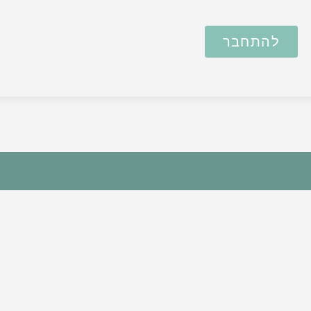
להתחבר