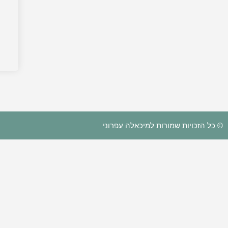
© כל הזכויות שמורות למיכאלה עפרוני