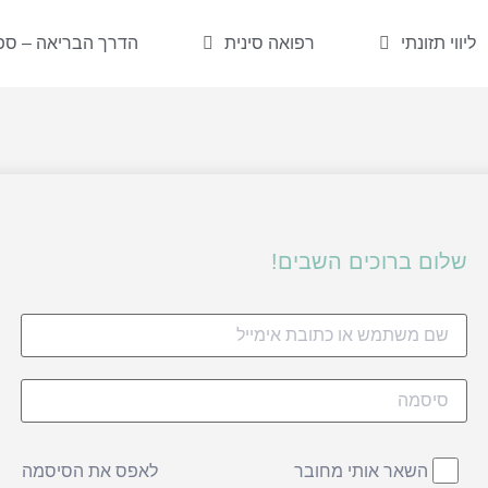
ליווי תזונתי
רפואה סינית
הדרך הבריאה – ספר
שלום ברוכים השבים!
לאפס את הסיסמה
השאר אותי מחובר