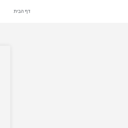
דף הבית