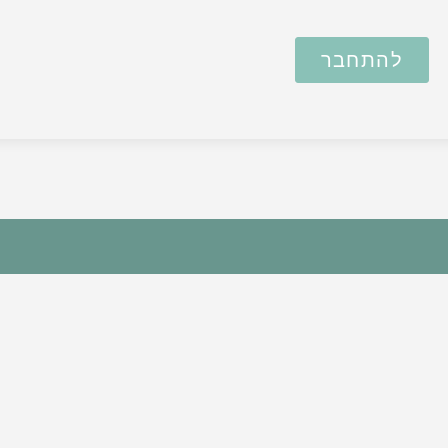
להתחבר