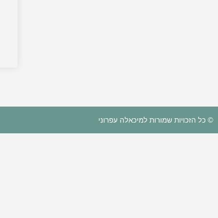
© כל הזכויות שמורות למיכאלה עפרוני