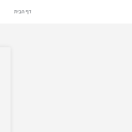
דף הבית