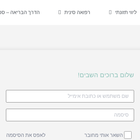
ליווי תזונתי
רפואה סינית
הדרך הבריאה – ספר
שלום ברוכים השבים!
לאפס את הסיסמה
השאר אותי מחובר