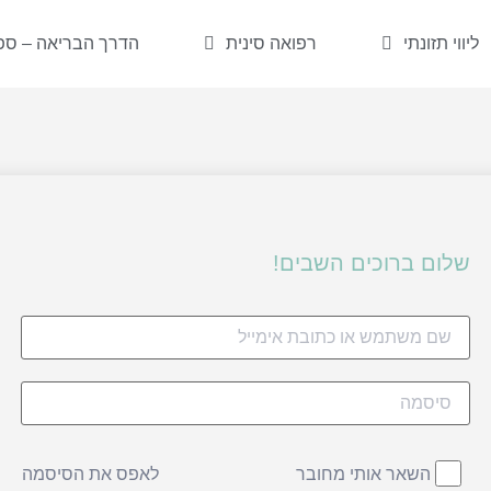
ליווי תזונתי
רפואה סינית
הדרך הבריאה – ספר
שלום ברוכים השבים!
לאפס את הסיסמה
השאר אותי מחובר