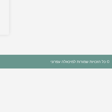
© כל הזכויות שמורות למיכאלה עפרוני