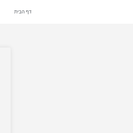
דף הבית