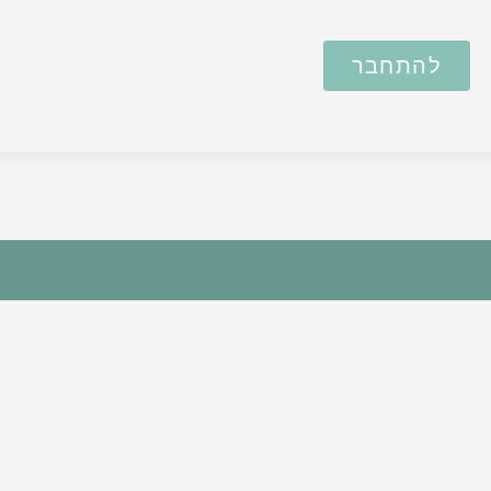
להתחבר