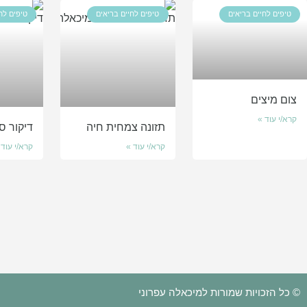
טיפים לחיים בריאים
טיפים לחיים בריאים
טיפים לח
צום מיצים
קרא/י עוד »
תזונה צמחית חיה
דיקור סי
קרא/י עוד »
קרא/י עוד 
© כל הזכויות שמורות למיכאלה עפרוני