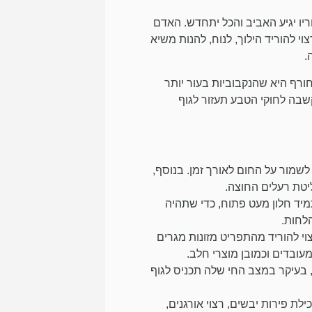
יו יגיע האביב והכל יתחדש. האדם
י להוריד הילוך, לנוח, להנות משיא
ורף היא שהנקבוביות בעור יותר
שבה לחוקי הטבע תעזור לגוף
לשמור על החום לאורך זמן. בנוסף,
יטת רעלים החוצה.
מיד חלון מעט פתוח, כדי שתהיה
לחות.
 להוריד מהתפריט מזונות מגרים
מעובדים וכמובן מוצרי חלב.
 בעיקר במצב החי שלה תכניס לגוף
כילת פירות יבשים, רצוי אורגנים,