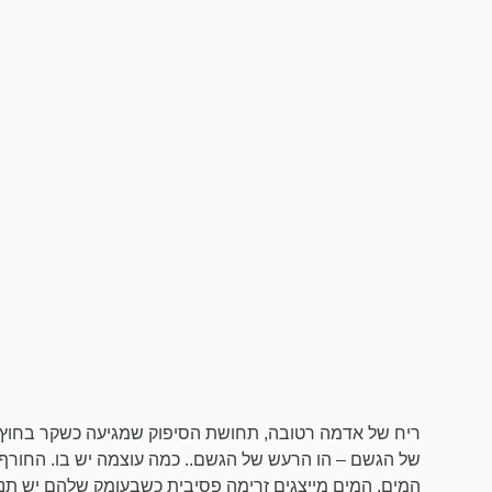
ריח של אדמה רטובה, תחושת הסיפוק שמגיעה כשקר בחוץ 
של הגשם – הו הרעש של הגשם.. כמה עוצמה יש בו. החורף,
המים, המים מייצגים זרימה פסיבית כשבעומק שלהם יש תנו