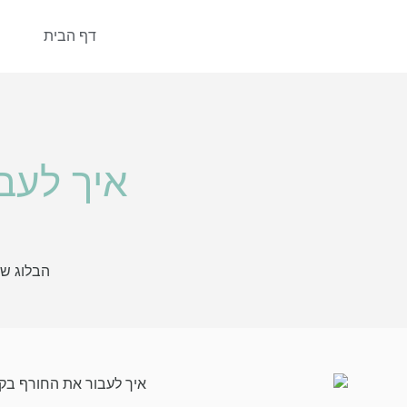
דף הבית
איך לעב
הבלוג ש