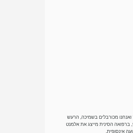
ואנחנו מכורבלים בשמיכה, הרעש
 ברפואה הסינית מייצג את אלמנט
עה אינסופית.