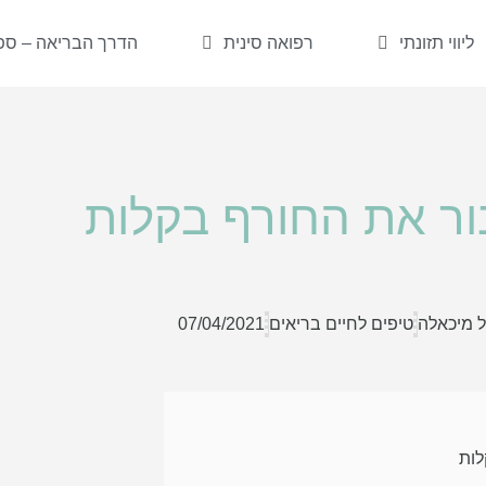
ליווי תזונתי
רפואה סינית
הדרך הבריאה – ספר
ור את החורף בקלות
ל מיכאלה
טיפים לחיים בריאים
07/04/2021