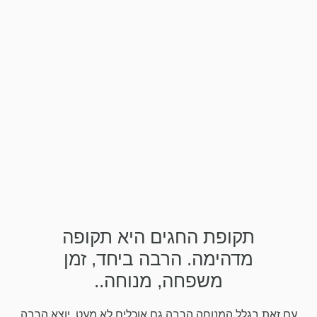
תקופת החגים היא תקופה
מדהימה. הרבה ביחד, זמן
משפחה, מנוחה..
עם זאת בגלל המנוחה הרבה גם אוכלים לא מעט, יוצא הרבה