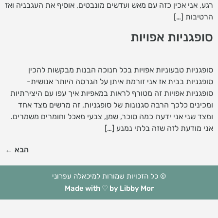
רגע, אני אכין כזה עם מאש ועדשים מונבטים, אוסיף את העגבניה ואז
הרטיבות […]
סופגניות אפויות
סופגניות טבעוניות אפויות בכל חנוכה הבנות מבקשות להכין
סופגניות בבית אז אני זורמת איתן על הגרסה היותר אנושית-
סופגניות אפויות זה מטורף לראות במאפיות איך עפו עם היצירתיות
ומכינים כלכך הרבה סגנונות של סופגניות, זה מרשים מצד אחד
ומצד שני אני ידעת כמה סוכר, שמן, צבעי מאכל וחומרים משמרים.
אני מודעת לזה שזה בלתי נמנע […]
הבא
←
© כל הזכויות שמורות למיכאלה עפרוני
Made with ♡ by Libby Mor